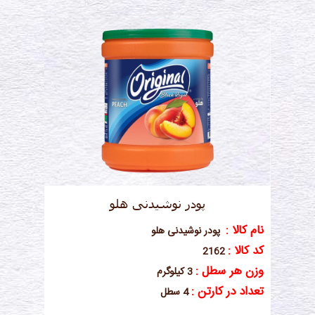
پودر نوشیدنی هلو
نام کالا :
پودر نوشیدنی هلو
کد کالا :
2162
وزن هر سطل :
3 کیلوگرم
تعداد در کارتن :
4 سطل