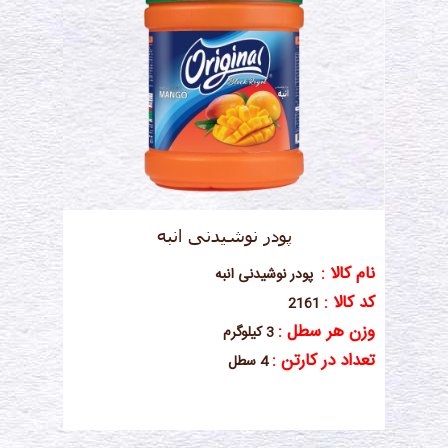
پودر نوشیدنی انبه
نام کالا :
پودر نوشیدنی انبه
کد کالا :
2161
وزن هر سطل :
3 کیلوگرم
تعداد در کارتن :
4 سطل