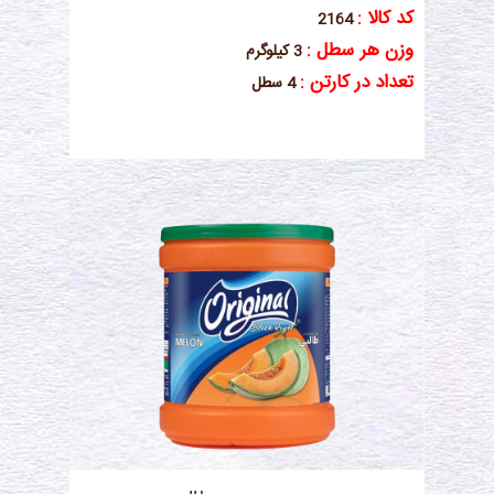
کد کالا :
2164
وزن هر سطل :
3 کیلوگرم
تعداد در کارتن :
4 سطل