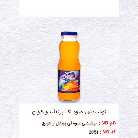
نوشیدنی میوه ای پرتقال و هویج
نام کالا :
نوشیدنی میوه ای پرتقال و هویج
کد کالا :
2851