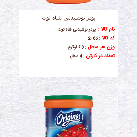
پودر نوشیدنی شاه توت
نام کالا :
پودر نوشیدنی شاه توت
کد کالا :
2166
وزن هر سطل :
3 کیلوگرم
تعداد در کارتن :
4 سطل