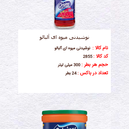
نوشیدنی میوه ای آلبالو
نام کالا :
نوشیدنی میوه ای آلبالو
کد کالا :
2855
حجم هر بطر :
300 میلی لیتر
تعداد در باکس :
24 بطر