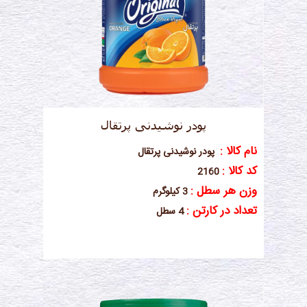
پودر نوشیدنی پرتقال
نام کالا :
پودر نوشیدنی پرتقال
کد کالا :
2160
وزن هر سطل :
3 کیلوگرم
تعداد در کارتن :
4 سطل