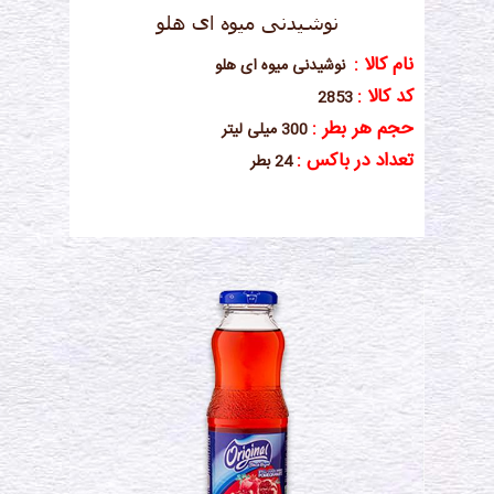
نوشیدنی میوه ای هلو
نام کالا :
نوشیدنی میوه ای هلو
کد کالا :
2853
حجم هر بطر :
300 میلی لیتر
تعداد در باکس :
24 بطر