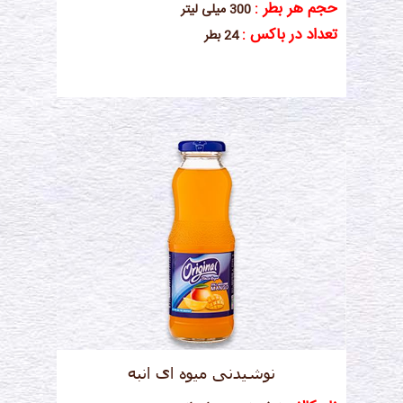
حجم هر بطر :
300 میلی لیتر
تعداد در باکس :
24 بطر
نوشیدنی میوه ای انبه