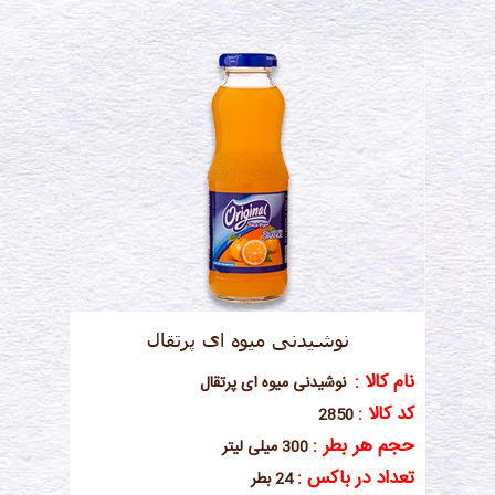
نوشیدنی میوه ای پرتقال
نام کالا :
نوشیدنی میوه ای پرتقال
کد کالا :
2850
حجم هر بطر :
300 میلی لیتر
تعداد در باکس :
24 بطر