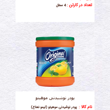
تعداد در کارتن :
4 سطل
پودر نوشیدنی موهیتو
نام کالا :
پودر نوشیدنی موهیتو (لیمو نعناع)